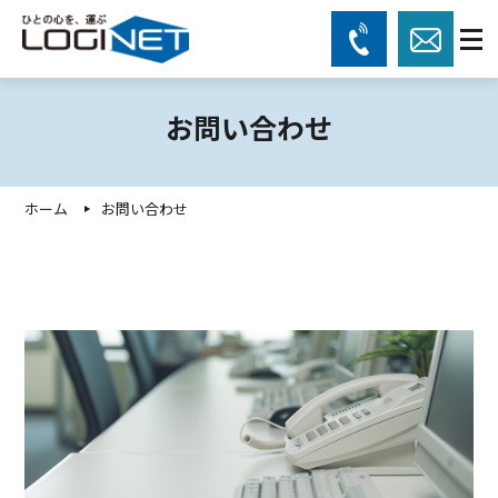
お問い合わせ
ホーム
お問い合わせ