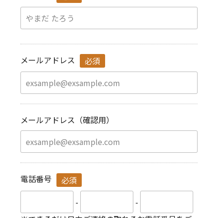
メールアドレス
必須
メールアドレス（確認用）
電話番号
必須
-
-