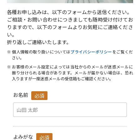
各種お申し込みは、以下のフォームから送信ください。
ご相談・お問い合わせにつきましても随時受け付けてお
りますので、以下のフォームよりお気軽にご連絡くださ
い。
折り返しご連絡いたします。
個人情報の取り扱いについては
プライバシーポリシー
をご覧くだ
さい。
お客様のメール設定によっては当社からのメールが迷惑メールに
振り分けられる場合があります。メールが届かない場合は、恐れ
入りますが一度迷惑メールの受信箱もご確認ください。
お名前
必須
よみがな
必須