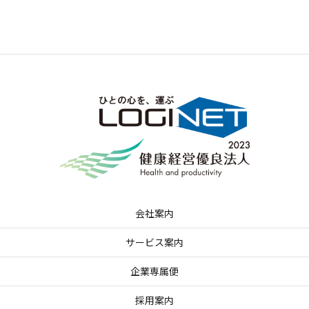
会社案内
サービス案内
企業専属便
採用案内