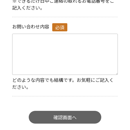
できるだけ日中ご連絡の取れるお電話番号をご
記入ください。
お問い合わせ内容
必須
どのような内容でも結構です。お気軽にご記入く
ださい。
確認画面へ